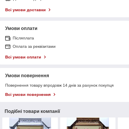
Всі умови доставки
Умови оплати
Післяплата
Оплата за реквізитами
Всі умови оплати
Умови повернення
Повернення товару впродовж 14 днів за рахунок покупця
Всі умови повернення
Подібні товари компанії