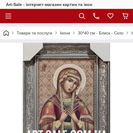
Art-Sale - інтернет-магазин картин та ікон
Товари та послуги
Ікони
30*40 см - Блиск - Скло