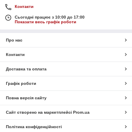
Контакти
Сьогодні працює з 10:00 до 17:00
Показати весь графік роботи
Про нас
Контакти
Доставка та оплата
Графік роботи
Повна версія сайту
Сайт створено на маркетплейсі
Prom.ua
Політика конфіденційності