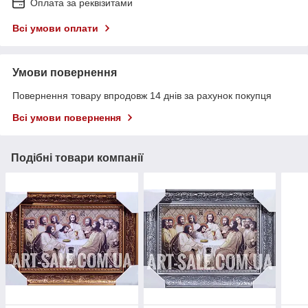
Оплата за реквізитами
Всі умови оплати
Умови повернення
Повернення товару впродовж 14 днів за рахунок покупця
Всі умови повернення
Подібні товари компанії