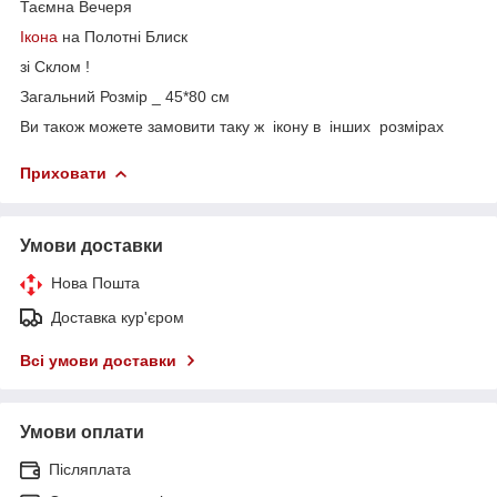
Таємна Вечеря
Ікона
на Полотні Блиск
зі Склом !
Загальний Розмір _ 45*80 см
Ви також можете замовити таку ж ікону в інших розмірах
Приховати
Умови доставки
Нова Пошта
Доставка кур'єром
Всі умови доставки
Умови оплати
Післяплата