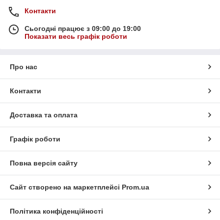
Контакти
Сьогодні працює з 09:00 до 19:00
Показати весь графік роботи
Про нас
Контакти
Доставка та оплата
Графік роботи
Повна версія сайту
Сайт створено на маркетплейсі
Prom.ua
Політика конфіденційності