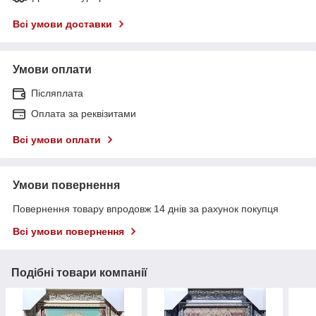
Всі умови доставки
Умови оплати
Післяплата
Оплата за реквізитами
Всі умови оплати
Умови повернення
Повернення товару впродовж 14 днів за рахунок покупця
Всі умови повернення
Подібні товари компанії