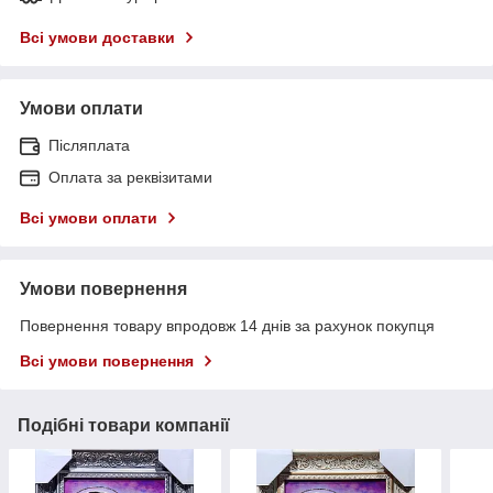
Всі умови доставки
Умови оплати
Післяплата
Оплата за реквізитами
Всі умови оплати
Умови повернення
Повернення товару впродовж 14 днів за рахунок покупця
Всі умови повернення
Подібні товари компанії