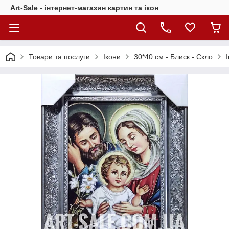
Art-Sale - інтернет-магазин картин та ікон
Товари та послуги
Ікони
30*40 см - Блиск - Скло