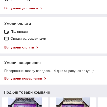
Всі умови доставки
Умови оплати
Післяплата
Оплата за реквізитами
Всі умови оплати
Умови повернення
Повернення товару впродовж 14 днів за рахунок покупця
Всі умови повернення
Подібні товари компанії