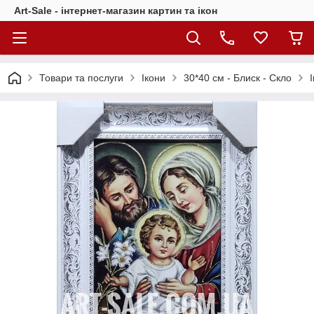
Art-Sale - інтернет-магазин картин та ікон
Товари та послуги
Ікони
30*40 см - Блиск - Скло