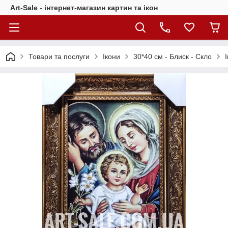
Art-Sale - інтернет-магазин картин та ікон
Товари та послуги
Ікони
30*40 см - Блиск - Скло