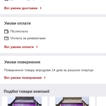
Всі умови доставки
Умови оплати
Післяплата
Оплата за реквізитами
Всі умови оплати
Умови повернення
Повернення товару впродовж 14 днів за рахунок покупця
Всі умови повернення
Подібні товари компанії