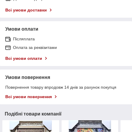
Всі умови доставки
Умови оплати
Післяплата
Оплата за реквізитами
Всі умови оплати
Умови повернення
Повернення товару впродовж 14 днів за рахунок покупця
Всі умови повернення
Подібні товари компанії