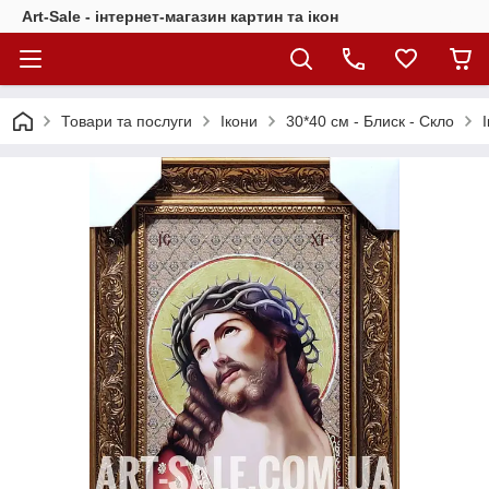
Art-Sale - інтернет-магазин картин та ікон
Товари та послуги
Ікони
30*40 см - Блиск - Скло