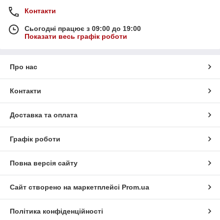
Контакти
Сьогодні працює з 09:00 до 19:00
Показати весь графік роботи
Про нас
Контакти
Доставка та оплата
Графік роботи
Повна версія сайту
Сайт створено на маркетплейсі
Prom.ua
Політика конфіденційності