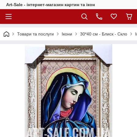
Art-Sale - інтернет-магазин картин та ікон
Товари та послуги
Ікони
30*40 см - Блиск - Скло