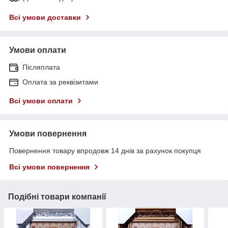
Всі умови доставки
Умови оплати
Післяплата
Оплата за реквізитами
Всі умови оплати
Умови повернення
Повернення товару впродовж 14 днів за рахунок покупця
Всі умови повернення
Подібні товари компанії