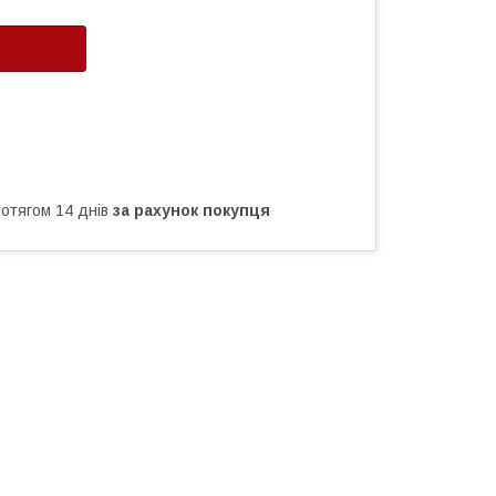
ротягом 14 днів
за рахунок покупця