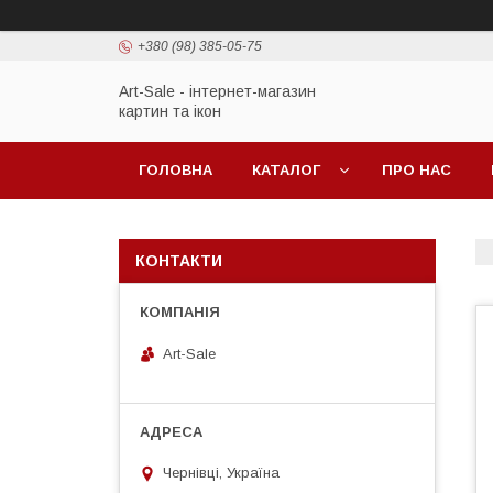
+380 (98) 385-05-75
Art-Sale - інтернет-магазин
картин та ікон
ГОЛОВНА
КАТАЛОГ
ПРО НАС
КОНТАКТИ
Art-Sale
Чернівці, Україна