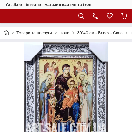
Art-Sale - інтернет-магазин картин та ікон
Товари та послуги
Ікони
30*40 см - Блиск - Скло