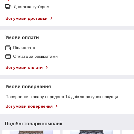
Доставка кур'єром
Всі умови доставки
Умови оплати
Післяплата
Оплата за реквізитами
Всі умови оплати
Умови повернення
Повернення товару впродовж 14 днів за рахунок покупця
Всі умови повернення
Подібні товари компанії