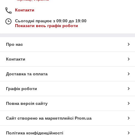
Контакти
Сьогодні працює з 09:00 до 19:00
Показати весь графік роботи
Про нас
Контакти
Доставка та оплата
Графік роботи
Повна версія сайту
Сайт створено на маркетплейсі
Prom.ua
Політика конфіденційності