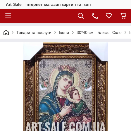
Art-Sale - інтернет-магазин картин та ікон
Товари та послуги
Ікони
30*40 см - Блиск - Скло