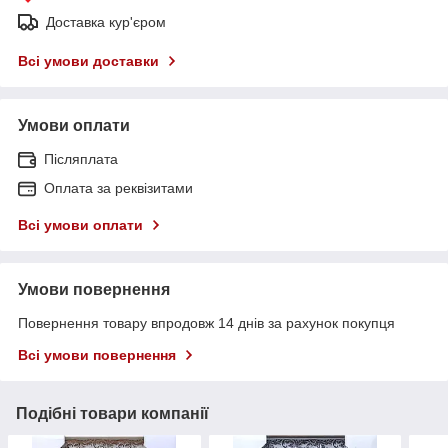
Доставка кур'єром
Всі умови доставки
Умови оплати
Післяплата
Оплата за реквізитами
Всі умови оплати
Умови повернення
Повернення товару впродовж 14 днів за рахунок покупця
Всі умови повернення
Подібні товари компанії