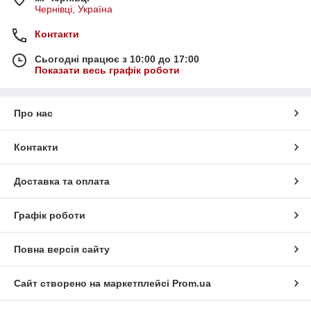
Чернівці, Україна
Контакти
Сьогодні працює з 10:00 до 17:00
Показати весь графік роботи
Про нас
Контакти
Доставка та оплата
Графік роботи
Повна версія сайту
Сайт створено на маркетплейсі
Prom.ua