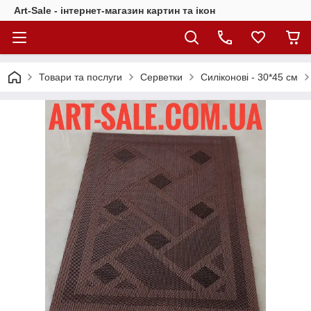
Art-Sale - інтернет-магазин картин та ікон
Товари та послуги
Серветки
Силіконові - 30*45 см