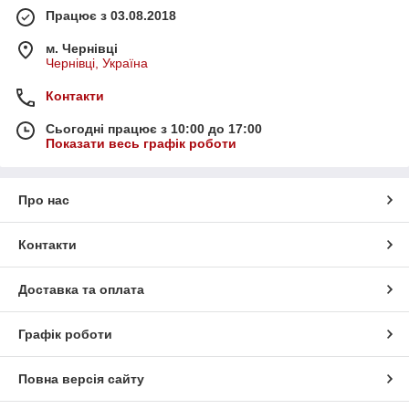
Працює з 03.08.2018
м. Чернівці
Чернівці, Україна
Контакти
Сьогодні працює з 10:00 до 17:00
Показати весь графік роботи
Про нас
Контакти
Доставка та оплата
Графік роботи
Повна версія сайту