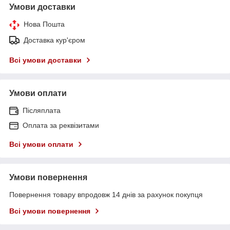
Умови доставки
Нова Пошта
Доставка кур'єром
Всі умови доставки
Умови оплати
Післяплата
Оплата за реквізитами
Всі умови оплати
Умови повернення
Повернення товару впродовж 14 днів за рахунок покупця
Всі умови повернення