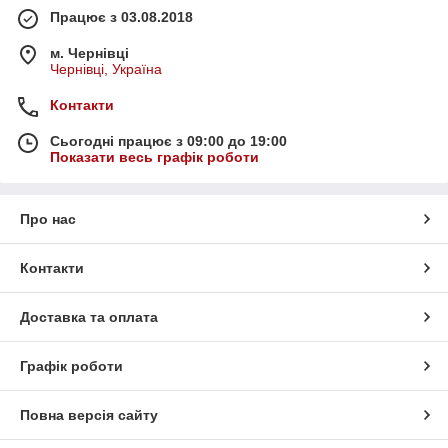
Працює з 03.08.2018
м. Чернівці
Чернівці, Україна
Контакти
Сьогодні працює з 09:00 до 19:00
Показати весь графік роботи
Про нас
Контакти
Доставка та оплата
Графік роботи
Повна версія сайту