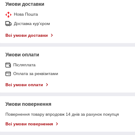
Умови доставки
Нова Пошта
Доставка кур'єром
Всі умови доставки
Умови оплати
Післяплата
Оплата за реквізитами
Всі умови оплати
Умови повернення
Повернення товару впродовж 14 днів за рахунок покупця
Всі умови повернення