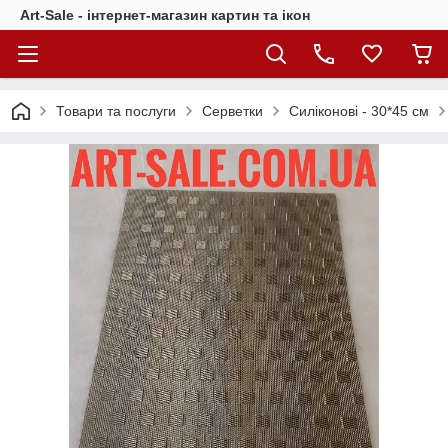
Art-Sale - інтернет-магазин картин та ікон
Товари та послуги
Серветки
Силіконові - 30*45 см