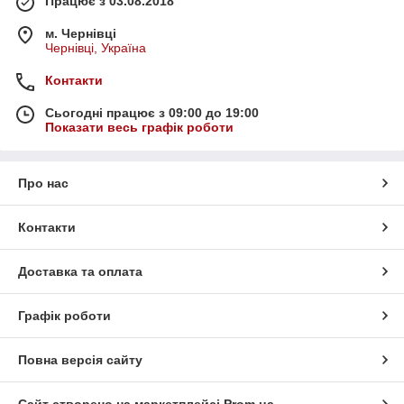
Працює з 03.08.2018
м. Чернівці
Чернівці, Україна
Контакти
Сьогодні працює з 09:00 до 19:00
Показати весь графік роботи
Про нас
Контакти
Доставка та оплата
Графік роботи
Повна версія сайту