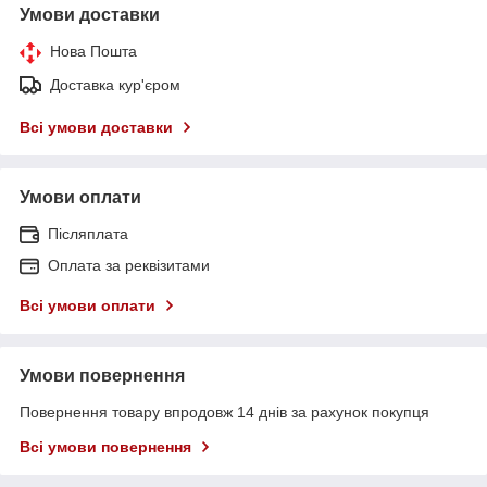
Умови доставки
Нова Пошта
Доставка кур'єром
Всі умови доставки
Умови оплати
Післяплата
Оплата за реквізитами
Всі умови оплати
Умови повернення
Повернення товару впродовж 14 днів за рахунок покупця
Всі умови повернення