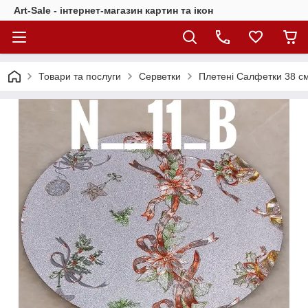
Art-Sale - інтернет-магазин картин та ікон
Товари та послуги
Серветки
Плетені Салфетки 38 с