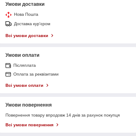
Умови доставки
Нова Пошта
Доставка кур'єром
Всі умови доставки
Умови оплати
Післяплата
Оплата за реквізитами
Всі умови оплати
Умови повернення
Повернення товару впродовж 14 днів за рахунок покупця
Всі умови повернення