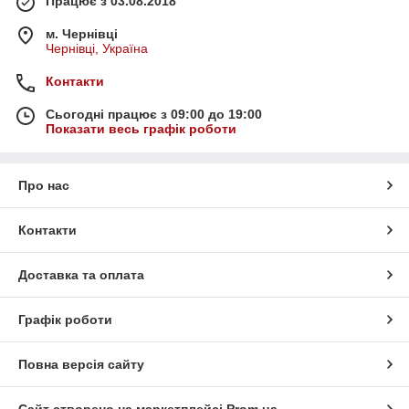
Працює з 03.08.2018
м. Чернівці
Чернівці, Україна
Контакти
Сьогодні працює з 09:00 до 19:00
Показати весь графік роботи
Про нас
Контакти
Доставка та оплата
Графік роботи
Повна версія сайту