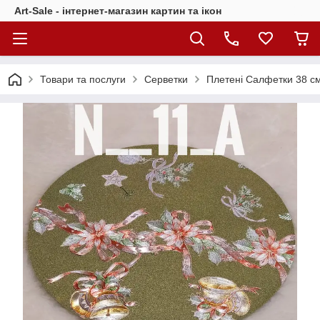
Art-Sale - інтернет-магазин картин та ікон
Товари та послуги
Серветки
Плетені Салфетки 38 с