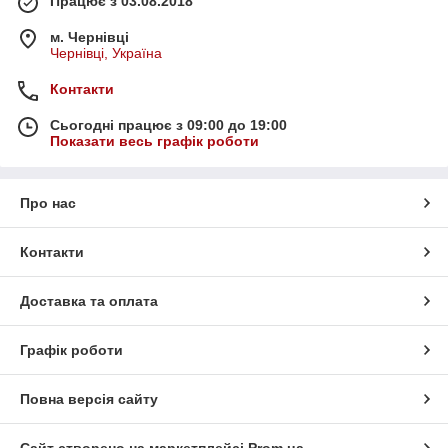
Працює з 03.08.2018
м. Чернівці
Чернівці, Україна
Контакти
Сьогодні працює з 09:00 до 19:00
Показати весь графік роботи
Про нас
Контакти
Доставка та оплата
Графік роботи
Повна версія сайту