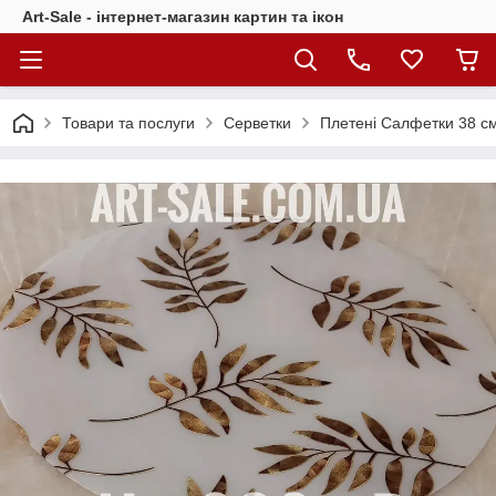
Art-Sale - інтернет-магазин картин та ікон
Товари та послуги
Серветки
Плетені Салфетки 38 с