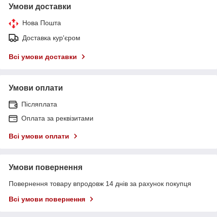
Умови доставки
Нова Пошта
Доставка кур'єром
Всі умови доставки
Умови оплати
Післяплата
Оплата за реквізитами
Всі умови оплати
Умови повернення
Повернення товару впродовж 14 днів за рахунок покупця
Всі умови повернення