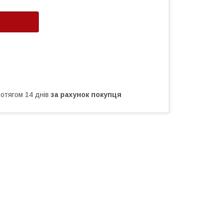
ротягом 14 днів
за рахунок покупця