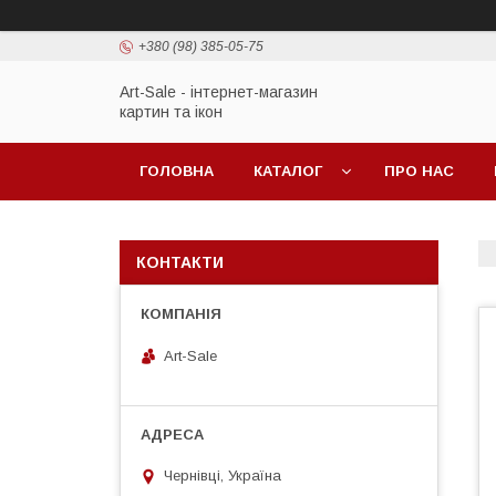
+380 (98) 385-05-75
Art-Sale - інтернет-магазин
картин та ікон
ГОЛОВНА
КАТАЛОГ
ПРО НАС
КОНТАКТИ
Art-Sale
Чернівці, Україна