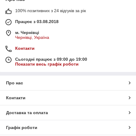
100% позитивних з 24 відгуків за рік
Працює з 03.08.2018
м. Чернівці
Чернівці, Україна
Контакти
Сьогодні працює з 09:00 до 19:00
Показати весь графік роботи
Про нас
Контакти
Доставка та оплата
Графік роботи