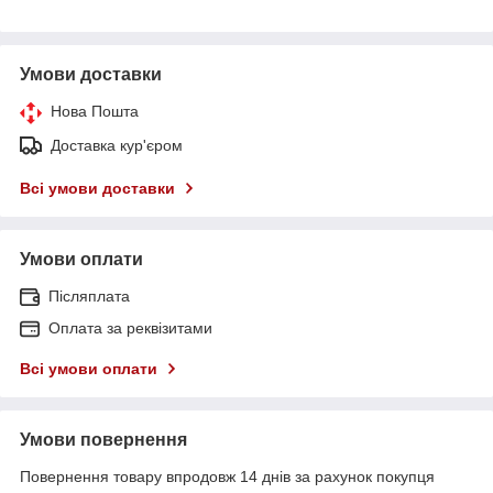
Умови доставки
Нова Пошта
Доставка кур'єром
Всі умови доставки
Умови оплати
Післяплата
Оплата за реквізитами
Всі умови оплати
Умови повернення
Повернення товару впродовж 14 днів за рахунок покупця