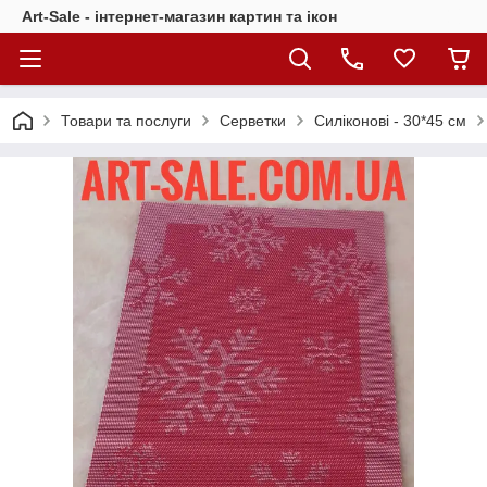
Art-Sale - інтернет-магазин картин та ікон
Товари та послуги
Серветки
Силіконові - 30*45 см