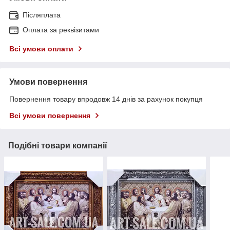
Післяплата
Оплата за реквізитами
Всі умови оплати
Умови повернення
Повернення товару впродовж 14 днів за рахунок покупця
Всі умови повернення
Подібні товари компанії