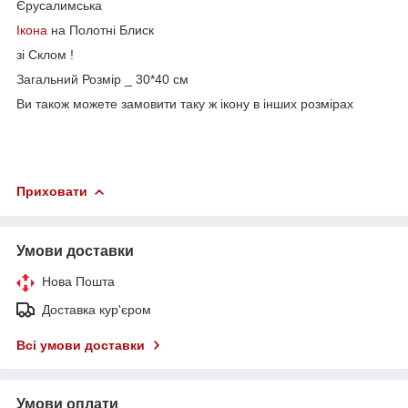
Єрусалимська
Ікона
на Полотні Блиск
зі Склом !
Загальний Розмір _ 30*40 см
Ви також можете замовити таку ж ікону в інших розмірах
Приховати
Умови доставки
Нова Пошта
Доставка кур'єром
Всі умови доставки
Умови оплати