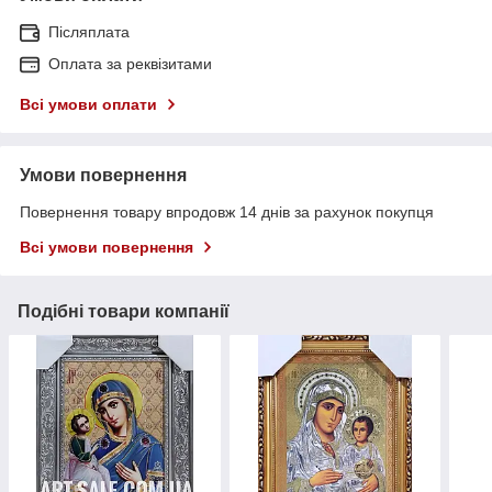
Післяплата
Оплата за реквізитами
Всі умови оплати
Умови повернення
Повернення товару впродовж 14 днів за рахунок покупця
Всі умови повернення
Подібні товари компанії