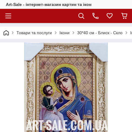
Art-Sale - інтернет-магазин картин та ікон
Товари та послуги
Ікони
30*40 см - Блиск - Скло