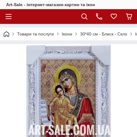
Art-Sale - інтернет-магазин картин та ікон
Товари та послуги
Ікони
30*40 см - Блиск - Скло