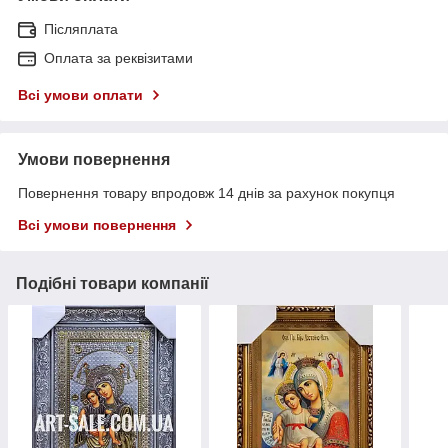
Післяплата
Оплата за реквізитами
Всі умови оплати
Умови повернення
Повернення товару впродовж 14 днів за рахунок покупця
Всі умови повернення
Подібні товари компанії