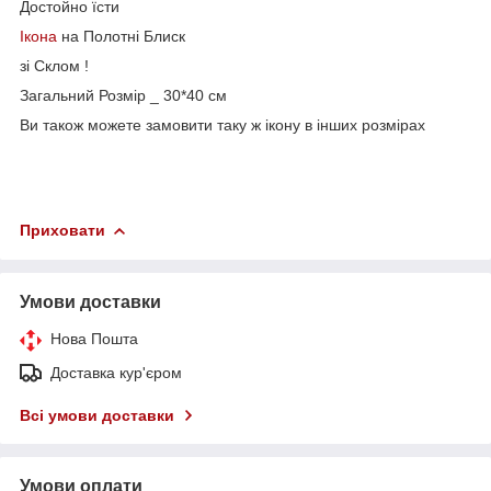
Достойно їсти
Ікона
на Полотні Блиск
зі Склом !
Загальний Розмір _ 30*40 см
Ви також можете замовити таку ж ікону в інших розмірах
Приховати
Умови доставки
Нова Пошта
Доставка кур'єром
Всі умови доставки
Умови оплати