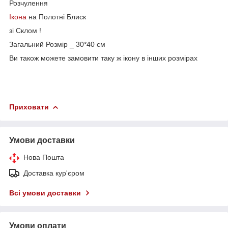
Розчулення
Ікона
на Полотні Блиск
зі Склом !
Загальний Розмір _ 30*40 см
Ви також можете замовити таку ж ікону в інших розмірах
Приховати
Умови доставки
Нова Пошта
Доставка кур'єром
Всі умови доставки
Умови оплати