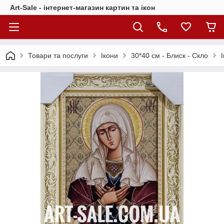
Art-Sale - інтернет-магазин картин та ікон
Товари та послуги
Ікони
30*40 см - Блиск - Скло