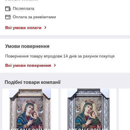
Післяплата
Оплата за реквізитами
Всі умови оплати
Умови повернення
Повернення товару впродовж 14 днів за рахунок покупця
Всі умови повернення
Подібні товари компанії