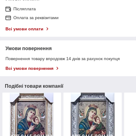
Післяплата
Оплата за реквізитами
Всі умови оплати
Умови повернення
Повернення товару впродовж 14 днів за рахунок покупця
Всі умови повернення
Подібні товари компанії