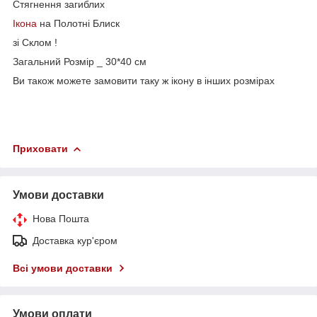
Стягнення загиблих
Ікона
на Полотні Блиск
зі Склом !
Загальний Розмір _ 30*40 см
Ви також можете замовити таку ж ікону в інших розмірах
Приховати
Умови доставки
Нова Пошта
Доставка кур'єром
Всі умови доставки
Умови оплати