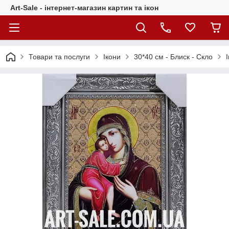
Art-Sale - інтернет-магазин картин та ікон
Товари та послуги
Ікони
30*40 см - Блиск - Скло