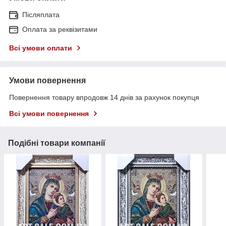
Післяплата
Оплата за реквізитами
Всі умови оплати
Умови повернення
Повернення товару впродовж 14 днів за рахунок покупця
Всі умови повернення
Подібні товари компанії