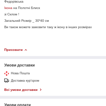
Федорівська
Ікона
на Полотні Блиск
зі Склом !
Загальний Розмір _ 30*40 см
Ви також можете замовити таку ж ікону в інших розмірах
Приховати
Умови доставки
Нова Пошта
Доставка кур'єром
Всі умови доставки
Умови оплати