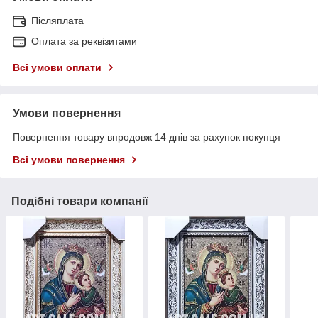
Післяплата
Оплата за реквізитами
Всі умови оплати
Умови повернення
Повернення товару впродовж 14 днів за рахунок покупця
Всі умови повернення
Подібні товари компанії