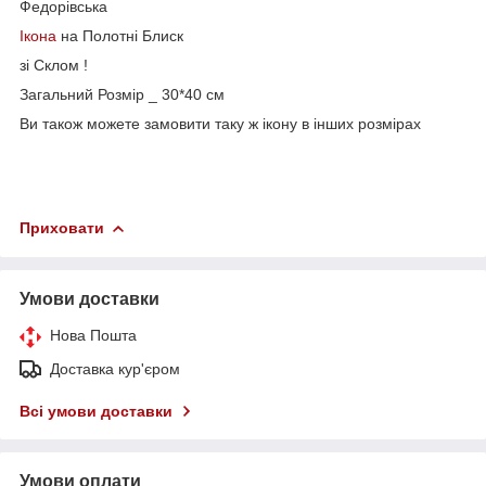
Федорівська
Ікона
на Полотні Блиск
зі Склом !
Загальний Розмір _ 30*40 см
Ви також можете замовити таку ж ікону в інших розмірах
Приховати
Умови доставки
Нова Пошта
Доставка кур'єром
Всі умови доставки
Умови оплати