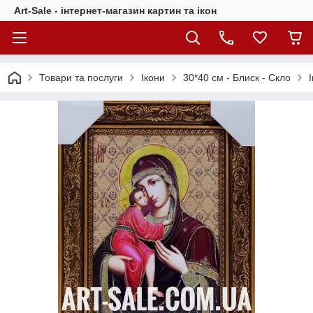
Art-Sale - інтернет-магазин картин та ікон
Товари та послуги
Ікони
30*40 см - Блиск - Скло