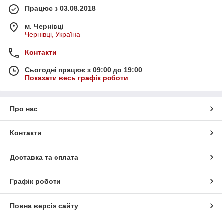
Працює з 03.08.2018
м. Чернівці
Чернівці, Україна
Контакти
Сьогодні працює з 09:00 до 19:00
Показати весь графік роботи
Про нас
Контакти
Доставка та оплата
Графік роботи
Повна версія сайту