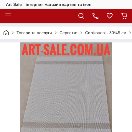
Art-Sale - інтернет-магазин картин та ікон
Товари та послуги
Серветки
Силіконові - 30*45 см