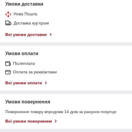
Умови доставки
Нова Пошта
Доставка кур'єром
Всі умови доставки
Умови оплати
Післяплата
Оплата за реквізитами
Всі умови оплати
Умови повернення
Повернення товару впродовж 14 днів за рахунок покупця
Всі умови повернення