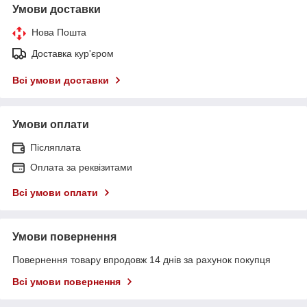
Умови доставки
Нова Пошта
Доставка кур'єром
Всі умови доставки
Умови оплати
Післяплата
Оплата за реквізитами
Всі умови оплати
Умови повернення
Повернення товару впродовж 14 днів за рахунок покупця
Всі умови повернення