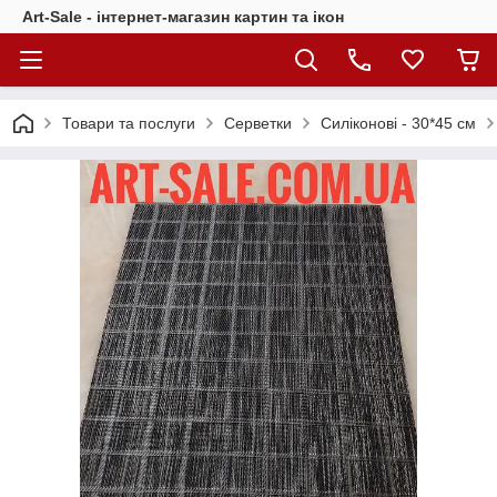
Art-Sale - інтернет-магазин картин та ікон
Товари та послуги
Серветки
Силіконові - 30*45 см