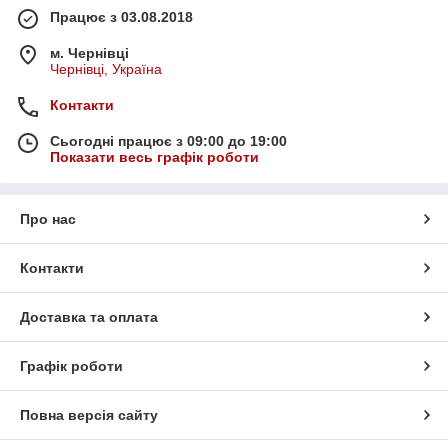
Працює з 03.08.2018
м. Чернівці
Чернівці, Україна
Контакти
Сьогодні працює з 09:00 до 19:00
Показати весь графік роботи
Про нас
Контакти
Доставка та оплата
Графік роботи
Повна версія сайту