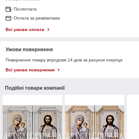
Післяплата
Оплата за реквізитами
Всі умови оплати
Умови повернення
Повернення товару впродовж 14 днів за рахунок покупця
Всі умови повернення
Подібні товари компанії