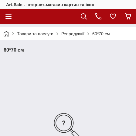
Art-Sale - інтернет-магазин картин та ікон
Товари та послуги
Репродукції
60*70 см
60*70 см