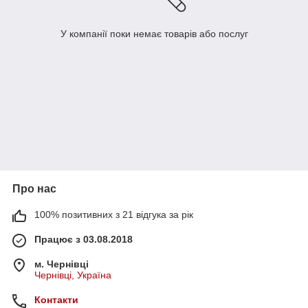
У компанії поки немає товарів або послуг
Про нас
100% позитивних з 21 відгука за рік
Працює з 03.08.2018
м. Чернівці
Чернівці, Україна
Контакти