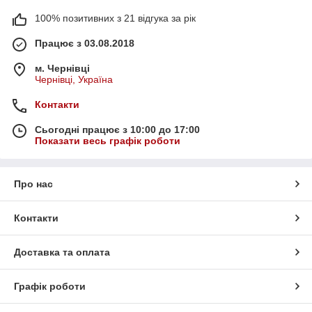
100% позитивних з 21 відгука за рік
Працює з 03.08.2018
м. Чернівці
Чернівці, Україна
Контакти
Сьогодні працює з 10:00 до 17:00
Показати весь графік роботи
Про нас
Контакти
Доставка та оплата
Графік роботи