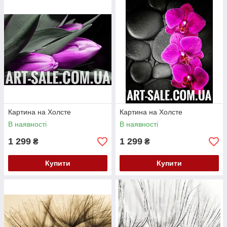
Картина на Холсте
Картина на Холсте
В наявності
В наявності
1 299
1 299
₴
₴
Купити
Купити