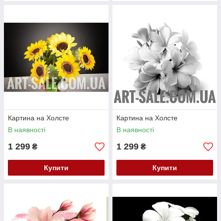
Картина на Холсте
Картина на Холсте
В наявності
В наявності
1 299
1 299
₴
₴
Купити
Купити