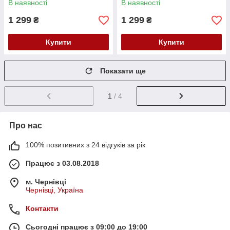
В наявності
В наявності
1 299
1 299
₴
₴
Купити
Купити
Показати ще
1
/ 4
Про нас
100% позитивних з 24 відгуків за рік
Працює з 03.08.2018
м. Чернівці
Чернівці, Україна
Контакти
Сьогодні працює з 09:00 до 19:00