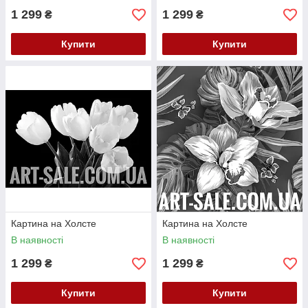
1 299
1 299
₴
₴
Купити
Купити
Картина на Холсте
Картина на Холсте
В наявності
В наявності
1 299
1 299
₴
₴
Купити
Купити