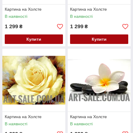
Картина на Холсте
Картина на Холсте
В наявності
В наявності
1 299
1 299
₴
₴
Купити
Купити
Картина на Холсте
Картина на Холсте
В наявності
В наявності