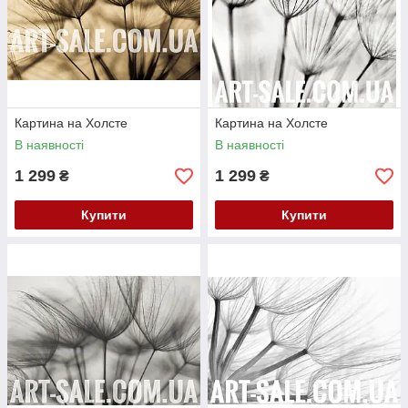
Картина на Холсте
Картина на Холсте
В наявності
В наявності
1 299
1 299
₴
₴
Купити
Купити