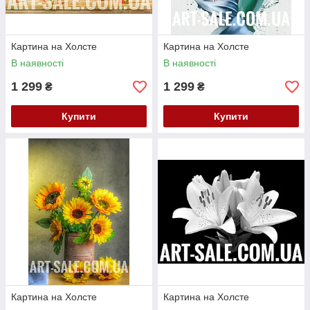
Картина на Холсте
Картина на Холсте
В наявності
В наявності
1 299
1 299
₴
₴
Купити
Купити
Картина на Холсте
Картина на Холсте