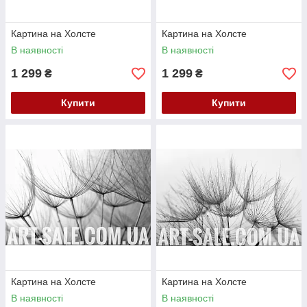
Картина на Холсте
Картина на Холсте
В наявності
В наявності
1 299
1 299
₴
₴
Купити
Купити
Картина на Холсте
Картина на Холсте
В наявності
В наявності